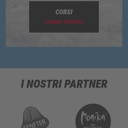
CORSI
LEZIONI PRIVATE
I NOSTRI PARTNER