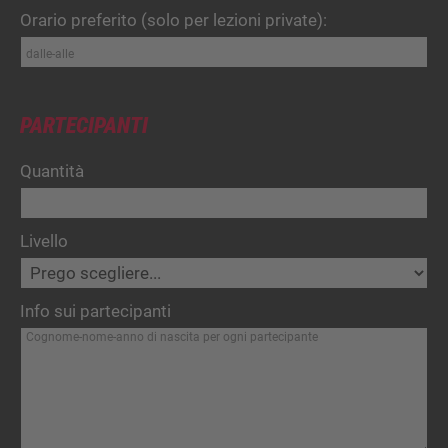
Orario preferito (solo per lezioni private):
PARTECIPANTI
Quantità
Livello
Info sui partecipanti