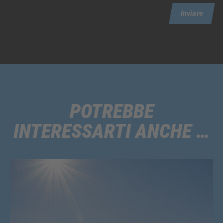
Inviare
POTREBBE
INTERESSARTI ANCHE …