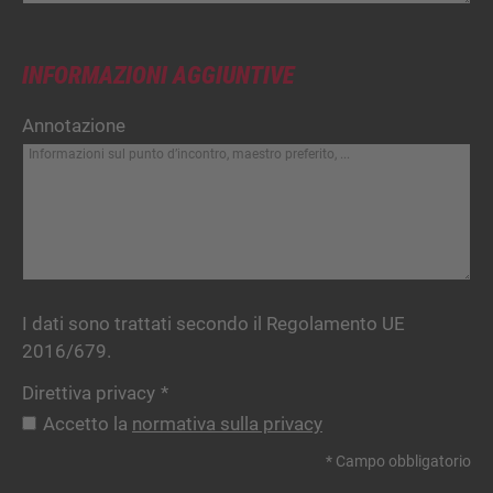
INFORMAZIONI AGGIUNTIVE
Annotazione
I dati sono trattati secondo il Regolamento UE
2016/679.
Direttiva privacy
*
Accetto la
normativa sulla privacy
* Campo obbligatorio