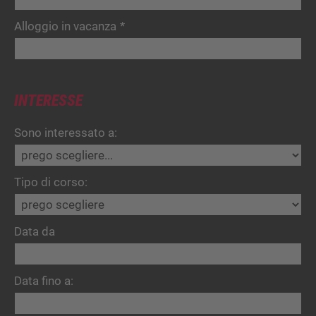
Alloggio in vacanza
*
INTERESSE
Sono interessato a:
Tipo di corso:
Data da
Data fino a: