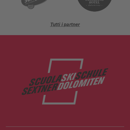
Tutti i partner